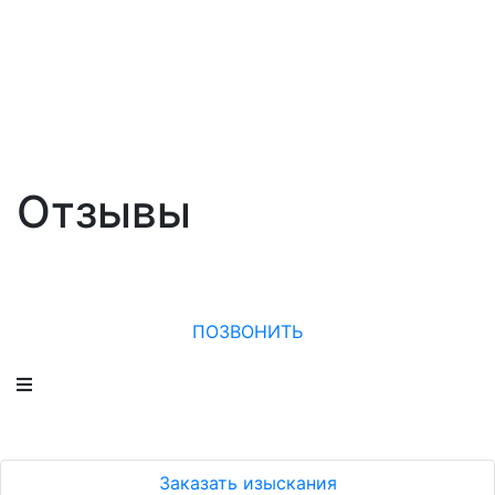
Отзывы
ПОЗВОНИТЬ
Заказать изыскания