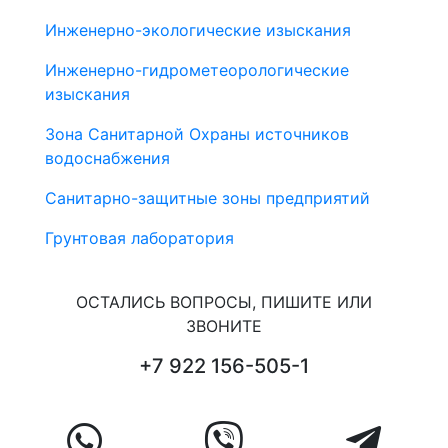
Инженерно-экологические изыскания
Инженерно-гидрометеорологические
изыскания
Зона Санитарной Охраны источников
водоснабжения
Санитарно-защитные зоны предприятий
Грунтовая лаборатория
ОСТАЛИСЬ ВОПРОСЫ, ПИШИТЕ ИЛИ
ЗВОНИТЕ
+7 922 156-505-1