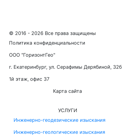
© 2016 - 2026 Все права защищены
Политика конфиденциальности
ООО "ГоризонтГео"
г. Екатеринбург, ул. Серафимы Дерябиной, 32б
1й этаж, офис 37
Карта сайта
УСЛУГИ
Инженерно-геодезические изыскания
Инженерно-геологические изыскания